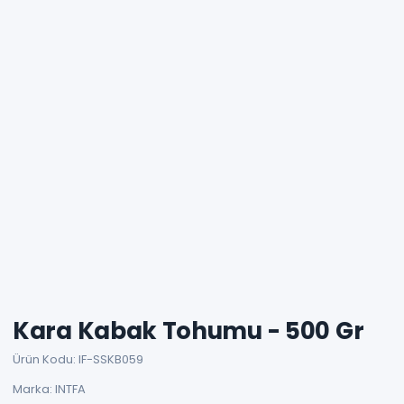
Kara Kabak Tohumu - 500 Gr
Ürün Kodu: IF-SSKB059
Marka: INTFA