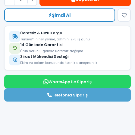
Şimdi Al
Ücretsiz & Hızlı Kargo
Türkiye'nin her yerine, tahmini 2-3 iş günü
14 Gün İade Garantisi
Ürün sorunlu gelirse ücretsiz değişim
Ziraat Mühendisi Desteği
Ekim ve bakım konusunda teknik danışmanlık
WhatsApp ile Sipariş
Telefonla Sipariş