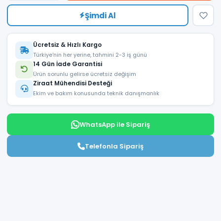
Şimdi Al
Ücretsiz & Hızlı Kargo
Türkiye'nin her yerine, tahmini 2-3 iş günü
14 Gün İade Garantisi
Ürün sorunlu gelirse ücretsiz değişim
Ziraat Mühendisi Desteği
Ekim ve bakım konusunda teknik danışmanlık
WhatsApp ile Sipariş
Telefonla Sipariş