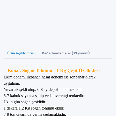
Ürün Açıklaması
Değerlendirmeler (23 yorum)
Konak Soğan Tohumu - 1 Kg Çeşit Özellikleri
Ekim dönemi ilkbahar, hasat dönemi ise sonbahar olarak
uygulanır.
Yuvarlak şekli olup, 6-8 ay depolanabilmektedir.
5-7 kabuk sayısına sahip ve kahverengi renktedir.
Uzun gün soğan çeşididir.
1 dekara 1.2 Kg soğan tohumu ekilir.
7-9 ton civarında verim sağlamaktadır.