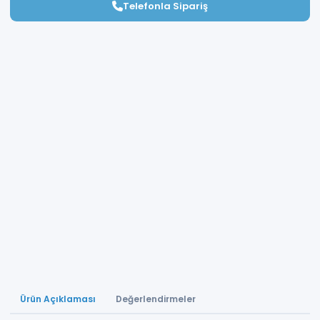
Telefonla Sipariş
Ürün Açıklaması
Değerlendirmeler