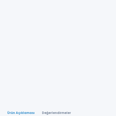
Ürün Açıklaması
Değerlendirmeler