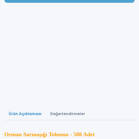
Ürün Açıklaması
Değerlendirmeler
Orman Sarmaşığı Tohumu - 500 Adet