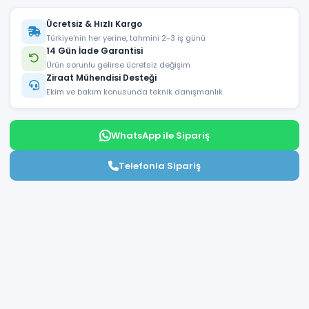
Ücretsiz & Hızlı Kargo
Türkiye'nin her yerine, tahmini 2-3 iş günü
14 Gün İade Garantisi
Ürün sorunlu gelirse ücretsiz değişim
Ziraat Mühendisi Desteği
Ekim ve bakım konusunda teknik danışmanlık
WhatsApp ile Sipariş
Telefonla Sipariş