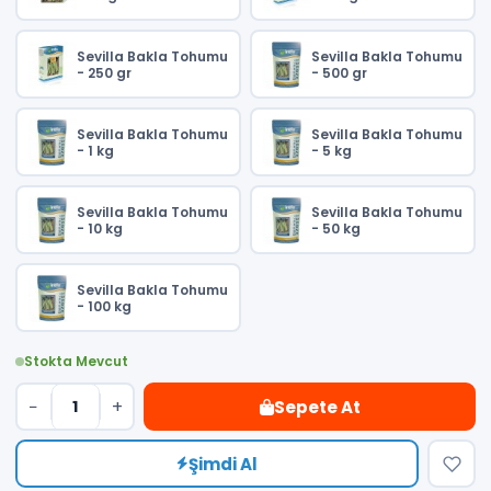
Sevilla Bakla Tohumu
Sevilla Bakla Tohumu
- 250 gr
- 500 gr
Sevilla Bakla Tohumu
Sevilla Bakla Tohumu
- 1 kg
- 5 kg
Sevilla Bakla Tohumu
Sevilla Bakla Tohumu
- 10 kg
- 50 kg
Sevilla Bakla Tohumu
- 100 kg
Stokta Mevcut
−
+
Sepete At
Şimdi Al