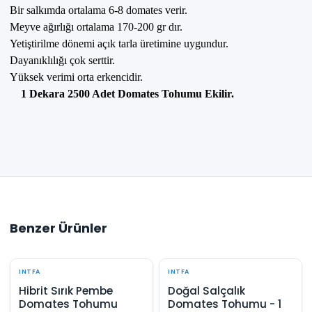
Bir salkımda ortalama 6-8 domates verir.
Meyve ağırlığı ortalama 170-200 gr dır.
Yetiştirilme dönemi açık tarla üretimine uygundur.
Dayanıklılığı çok serttir.
Yüksek verimi orta erkencidir.
1 Dekara 2500 Adet Domates Tohumu Ekilir.
Benzer Ürünler
INTFA
INTFA
Hibrit Sırık Pembe
Doğal Salçalık
Domates Tohumu
Domates Tohumu - 1