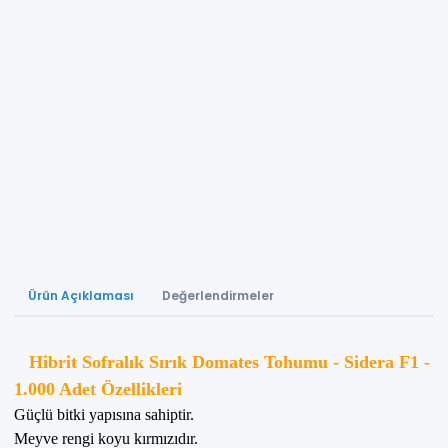
Ürün Açıklaması
Değerlendirmeler
Hibrit Sofralık Sırık Domates Tohumu - Sidera F1 -
1.000 Adet Özellikleri
Güçlü bitki yapısına sahiptir.
Meyve rengi koyu kırmızıdır.